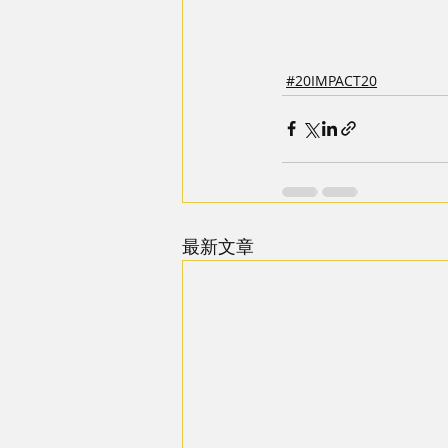
#20IMPACT20
最新文章