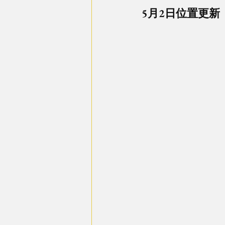
5月2日位置更新