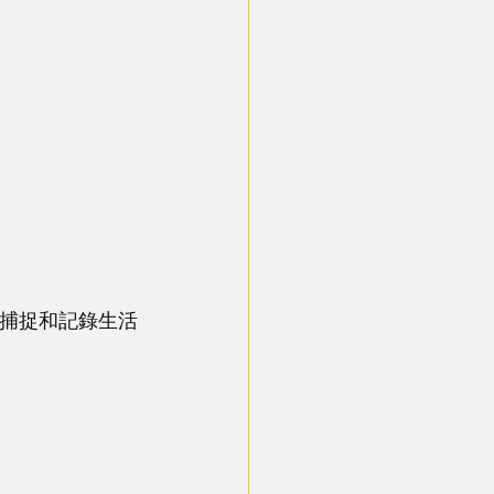
愛捕捉和記錄生活