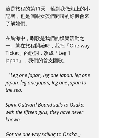
這是旅程的第11天，輪到我做船上的小
記者，也是個跟女孩們閒聊的好機會來
了解她們。
在航海中，唱歌是我們的娛樂活動之
一。就在旅程開始時，我把「One-way 
Ticket」的歌詞，改成「Leg 1 
Japan」，我們的首支團歌。
「Leg one japan, leg one japan, leg one 
japan, leg one japan, leg one japan to 
the sea. 
Spirit Outward Bound sails to Osaka, 
with the fifteen girls, they have never 
known.
Got the one-way sailing 
to 
Osaka.」