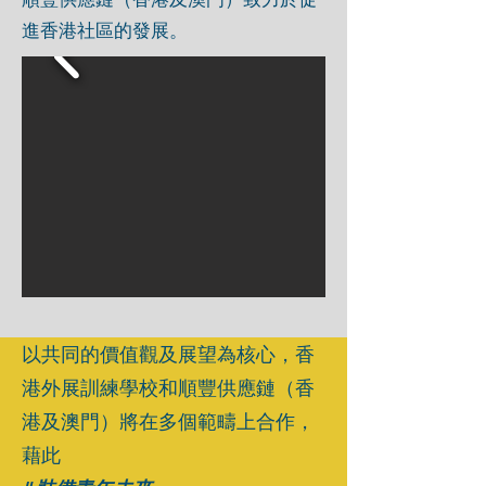
進香港社區的發展。
以共同的價值觀及展望為核心，香
港外展訓練學校和順豐供應鏈（香
港及澳門）將在多個範疇上合作，
藉此