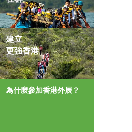
建立
更強香港
為什麼參加香港外展？