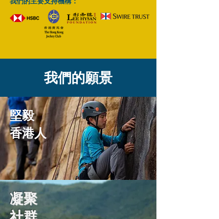
我們的主要支持機構：
我們的願景
堅毅
香港人
凝聚
社群