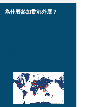
為什麼參加香港外展？
我們是
Outward Bound International
環球校網
其中一員