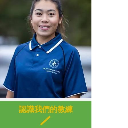
認識我們的教練