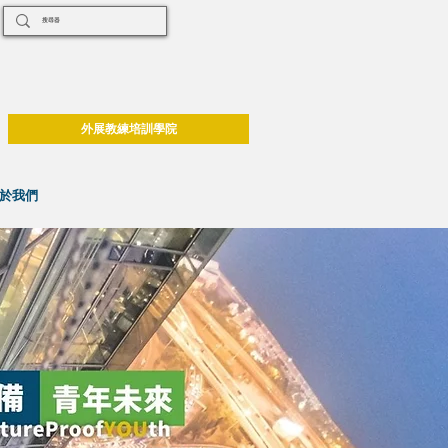
外展教練培訓學院
於我們