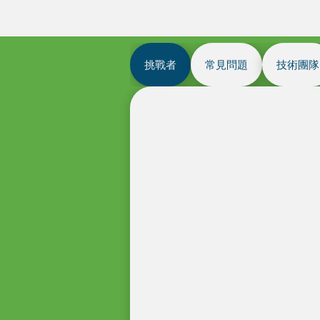
挑戰者
常見問題
技術團隊