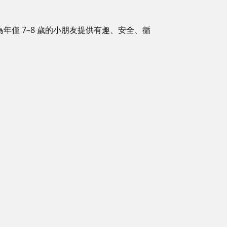
為年僅 7–8 歲的小朋友提供有趣、安全、循