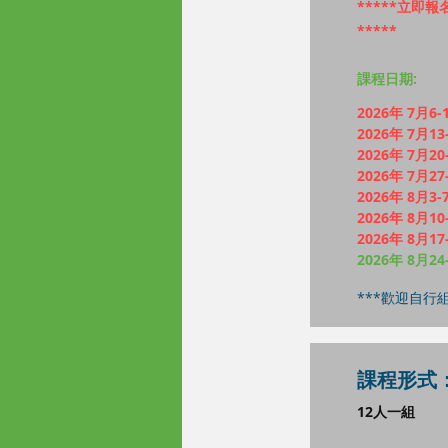
*****立即
*****
課程日期:
2026年 7月6-
2026年 7月13
2026年 7月20
2026年 7月27
2026年 8月3-
2026年 8月10
2026年 8月17
2026年 8月24
***歡迎自行組
​課程形式
12人一組