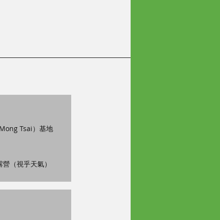
Mong Tsai）基地
外露營（視乎天氣）